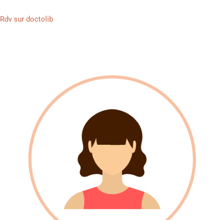
Rdv sur doctolib