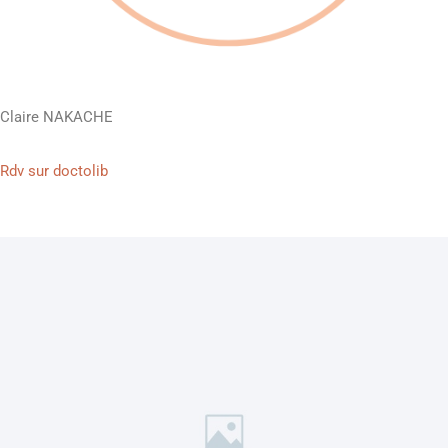
Claire NAKACHE
Rdv sur doctolib