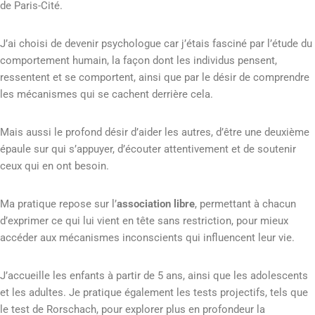
de Paris-Cité.
J’ai choisi de devenir psychologue car j’étais fasciné par l’étude du
comportement humain, la façon dont les individus pensent,
ressentent et se comportent, ainsi que par le désir de comprendre
les mécanismes qui se cachent derrière cela.
Mais aussi le profond désir d’aider les autres, d’être une deuxième
épaule sur qui s’appuyer, d’écouter attentivement et de soutenir
ceux qui en ont besoin.
Ma pratique repose sur l’
association libre
, permettant à chacun
d’exprimer ce qui lui vient en tête sans restriction, pour mieux
accéder aux mécanismes inconscients qui influencent leur vie.
J’accueille les enfants à partir de 5 ans, ainsi que les adolescents
et les adultes. Je pratique également les tests projectifs, tels que
le test de Rorschach, pour explorer plus en profondeur la