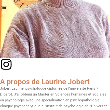
A propos de Laurine Jobert
Jobert Laurine, psychologue diplômée de l’université Paris 7
Diderot. J’ai obtenu un Master en Sciences humaines et sociales
en psychologie avec une spécialisation en psychopathologie
clinique psychanalytique à l’Institut de psychologie de l’Université